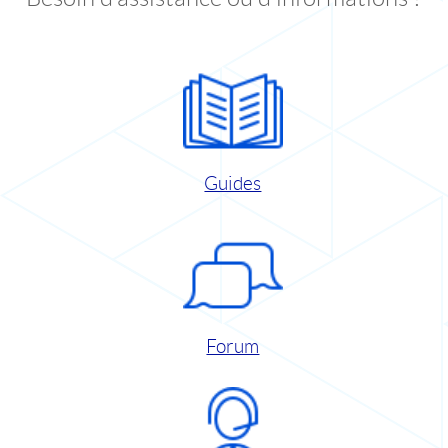
Guides
Forum